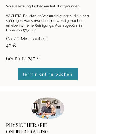
Voraussetzung: Ersttermin hat stattgefunden
WICHTIG: Bei starken Verunreinigungen, die einen
sofortigen Wasserwechsel notwendig machen,
erheben wir eine Reinigungs/Ausfallgebühr in
Höhe von 50,- Eur
Ca. 20 Min. Laufzeit
42 €
6er Karte 240 €
Termin online buchen
Physiotherapie
Onlineberatung