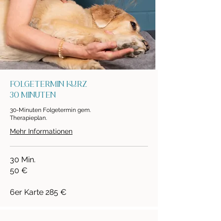
Folgetermin kurz
30 Minuten
30-Minuten Folgetermin gem.
Therapieplan.
Mehr Informationen
30 Min.
50 €
6er Karte 285 €