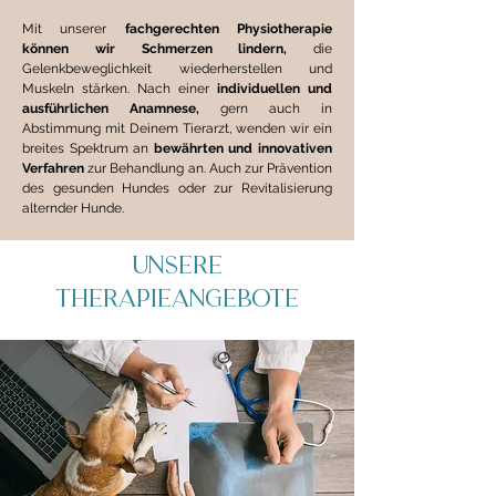
Mit unserer
fachgerechten Physiotherapie
können wir Schmerzen lindern,
die
Gelenkbeweglichkeit wiederherstellen und
Muskeln stärken. Nach einer
individuellen und
ausführlichen Anamnese,
gern auch in
Abstimmung mit Deinem Tierarzt, wenden wir ein
breites Spektrum an
bewährten und innovativen
Verfahren
zur Behandlung an. Auch zur Prävention
des gesunden Hundes oder zur Revitalisierung
alternder Hunde.
UNSERE
THERAPIEANGEBOTE