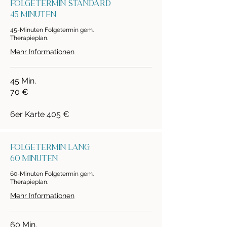
folgetermin standard
45 Minuten
45-Minuten Folgetermin gem.
Therapieplan.
Mehr Informationen
45 Min.
70 €
6er Karte 405 €
folgetermin lang
60 Minuten
60-Minuten Folgetermin gem.
Therapieplan.
Mehr Informationen
60 Min.