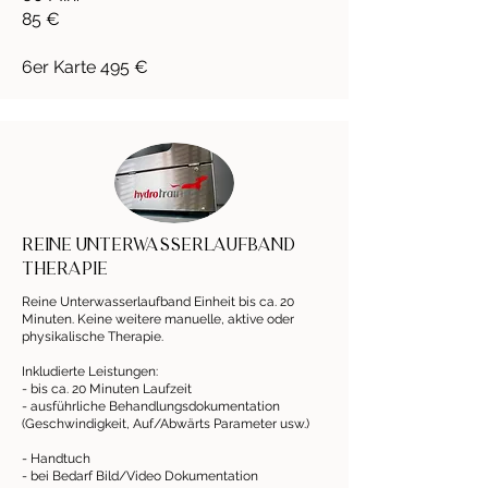
85 €
6er Karte 495 €
Reine Unterwasserlaufband
therapie
Reine Unterwasserlaufband Einheit bis ca. 20
Minuten. Keine weitere manuelle, aktive oder
physikalische Therapie.
Inkludierte Leistungen:
- bis ca. 20 Minuten Laufzeit
- ausführliche Behandlungsdokumentation
(Geschwindigkeit, Auf/Abwärts Parameter usw.)
- Handtuch
- bei Bedarf Bild/Video Dokumentation