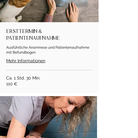
Ersttermin &
Patientenaufnahme
Ausführliche Anamnese und Patientenaufnahme
mit Befundbogen
Mehr Informationen
Ca. 1 Std. 30 Min.
110 €