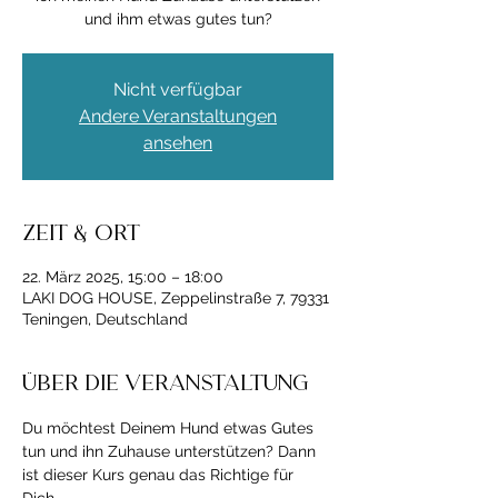
und ihm etwas gutes tun?
Nicht verfügbar
Andere Veranstaltungen
ansehen
Zeit & Ort
22. März 2025, 15:00 – 18:00
LAKI DOG HOUSE, Zeppelinstraße 7, 79331
Teningen, Deutschland
Über die Veranstaltung
Du möchtest Deinem Hund etwas Gutes 
tun und ihn Zuhause unterstützen? Dann 
ist dieser Kurs genau das Richtige für 