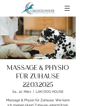
Massage & Physio
für Zuhause
22.03.2025
Sa., 22. März
  |  
LAKI DOG HOUSE
Massage & Physio für Zuhause. Wie kann
ich meinen Hund Zuhause unterstützen