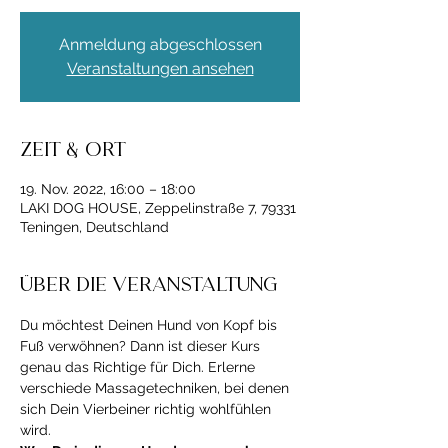
Anmeldung abgeschlossen
Veranstaltungen ansehen
Zeit & Ort
19. Nov. 2022, 16:00 – 18:00
LAKI DOG HOUSE, Zeppelinstraße 7, 79331
Teningen, Deutschland
Über die Veranstaltung
Du möchtest Deinen Hund von Kopf bis 
Fuß verwöhnen? Dann ist dieser Kurs 
genau das Richtige für Dich. Erlerne 
verschiede Massagetechniken, bei denen 
sich Dein Vierbeiner richtig wohlfühlen 
wird. 