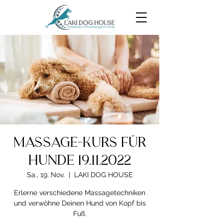
Massage-Kurs für
Hunde 19.11.2022
Sa., 19. Nov.
  |  
LAKI DOG HOUSE
Erlerne verschiedene Massagetechniken
und verwöhne Deinen Hund von Kopf bis
Fuß.