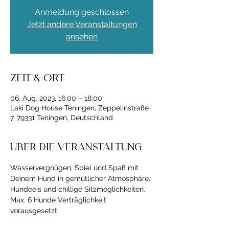
Anmeldung geschlossen
Jetzt andere Veranstaltungen
ansehen
Zeit & Ort
06. Aug. 2023, 16:00 – 18:00
Laki Dog House Teningen, Zeppelinstraße
7, 79331 Teningen, Deutschland
Über die Veranstaltung
Wasservergnügen, Spiel und Spaß mit 
Deinem Hund in gemütlicher Atmosphäre. 
Hundeeis und chillige Sitzmöglichkeiten.
Max. 6 Hunde Verträglichkeit 
vorausgesetzt