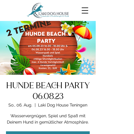
Hunde Beach Party
06.08.23
So., 06. Aug.
  |  
Laki Dog House Teningen
Wasservergnügen, Spiel und Spaß mit
Deinem Hund in gemütlicher Atmosphäre.